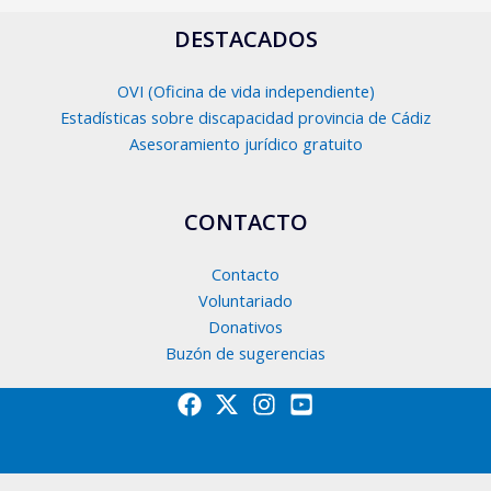
DESTACADOS
OVI (Oficina de vida independiente)
Estadísticas sobre discapacidad provincia de Cádiz
Asesoramiento jurídico gratuito
CONTACTO
Contacto
Voluntariado
Donativos
Buzón de sugerencias