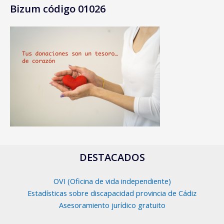
Bizum código 01026
DESTACADOS
OVI (Oficina de vida independiente)
Estadísticas sobre discapacidad provincia de Cádiz
Asesoramiento jurídico gratuito