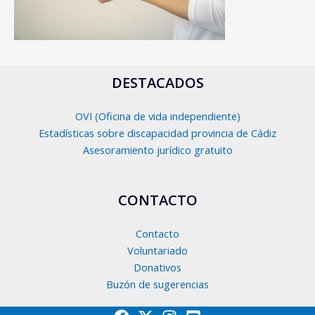
DESTACADOS
OVI (Oficina de vida independiente)
Estadísticas sobre discapacidad provincia de Cádiz
Asesoramiento jurídico gratuito
CONTACTO
Contacto
Voluntariado
Donativos
Buzón de sugerencias